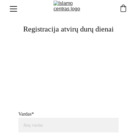
Registracija atvirų durų dienai
Vardas*